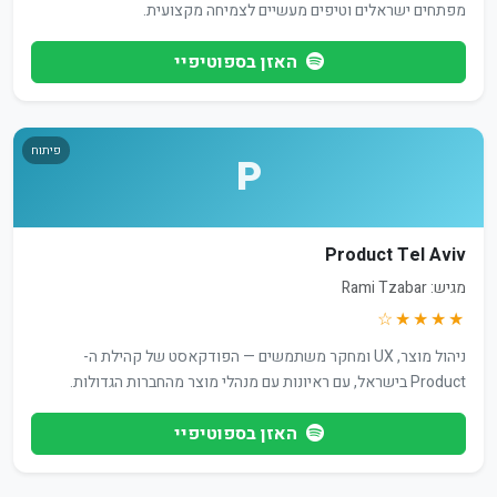
מפתחים ישראלים וטיפים מעשיים לצמיחה מקצועית.
האזן בספוטיפיי
פיתוח
P
Product Tel Aviv
מגיש: Rami Tzabar
★★★★☆
ניהול מוצר, UX ומחקר משתמשים — הפודקאסט של קהילת ה-
Product בישראל, עם ראיונות עם מנהלי מוצר מהחברות הגדולות.
האזן בספוטיפיי