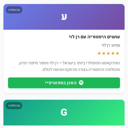
טכנולוגיה
ע
עושים היסטוריה עם רן לוי
מגיש: רן לוי
★★★★★
הפודקאסט הפופולרי ביותר בישראל — רן לוי מספר סיפורי מדע,
טכנולוגיה והיסטוריה בצורה מרתקת ונגישה לכולם.
האזן בספוטיפיי
טכנולוגיה
G