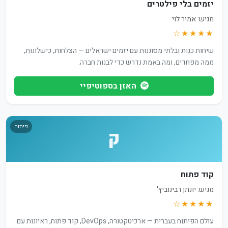
יזמים בלי פילטרים
מגיש: אמיר לוי
★★★★☆
שיחות כנות ובלתי מסוננות עם יזמים ישראלים — הצלחות, כישלונות,
ממה מפחדים, ומה באמת נדרש כדי לבנות חברה.
האזן בספוטיפיי
פיתוח
ק
קוד פתוח
מגיש: יונתן רבינוביץ'
★★★★☆
עולם הפיתוח בעברית — ארכיטקטורה, DevOps, קוד פתוח, ראיונות עם