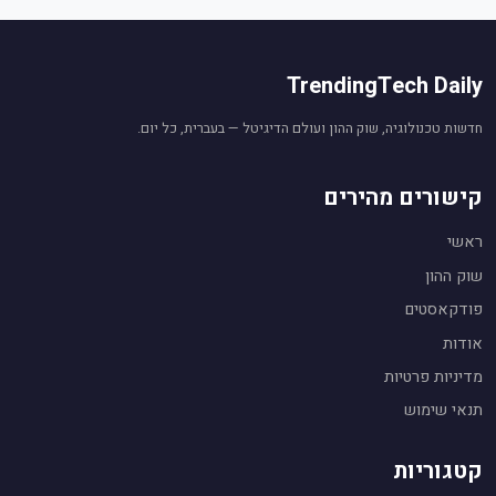
TrendingTech Daily
חדשות טכנולוגיה, שוק ההון ועולם הדיגיטל — בעברית, כל יום.
קישורים מהירים
ראשי
שוק ההון
פודקאסטים
אודות
מדיניות פרטיות
תנאי שימוש
קטגוריות