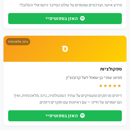
מידע אישי, ועדכונים שוטפים על עולם הסייבר הישראלי והגלובלי.
האזן בספוטיפיי
בינה מלאכותית
ס
ספקולציות
מגיש: עמרי בן-שאול ויעל קרובוצ'ין
★★★★★
דיונים מרתקים ומעמיקים על עתיד הטכנולוגיה, בינה מלאכותית, ואיך
הם ישפיעו על חיינו — עם ראיונות עם חוקרים ויזמים.
האזן בספוטיפיי