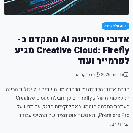
בינה מלאכותית
אדובי מטמיעה AI מתקדם ב-
Creative Cloud: Firefly מגיע
לפרמייר ועוד
18 ביוני 2026
2 דק' קריאה
חברת אדובי הכריזה על הרחבה משמעותית של יכולות הבינה
המלאכותית שלה, Firefly, בתוך חבילת Creative Cloud.
העוזרת החכמה תוטמע באפליקציות הדגל, עם דגש על
Premiere Pro, ותאפשר אוטומציה של תהליכי עבודה
יצירתיים.