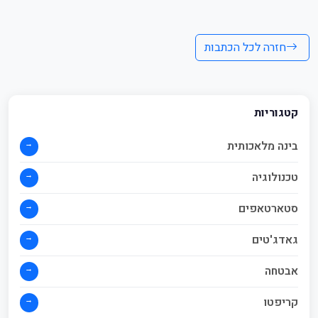
חזרה לכל הכתבות
קטגוריות
→
בינה מלאכותית
→
טכנולוגיה
→
סטארטאפים
→
גאדג'טים
→
אבטחה
→
קריפטו