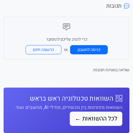
תגובות
כדי להגיב עליכם להתחבר
או
כניסה לחשבון
הרשמה חינם
שגיאה בטעינת תגובות.
השוואות טכנולוגיה ראש בראש
השוואות מפורטות בין מכשירים, מודלי AI, מחשבים ועוד.
לכל ההשוואות ←