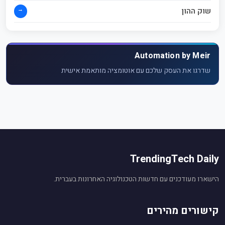
→
שוק ההון
Automation by Meir
שדרגו את העסק שלכם עם אוטומציה מותאמת אישית
TrendingTech Daily
הישארו מעודכנים עם חדשות הטכנולוגיה האחרונות בעברית.
קישורים מהירים