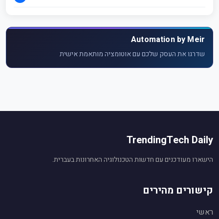
Automation by Meir
שדרגו את העסק שלכם עם אוטומציה מותאמת אישית
TrendingTech Daily
הישארו מעודכנים עם חדשות הטכנולוגיה האחרונות בעברית.
קישורים מהירים
ראשי