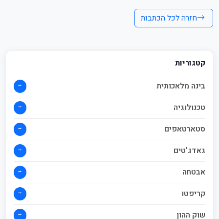
חזרה לכל הכתבות
קטגוריות
→
בינה מלאכותית
→
טכנולוגיה
→
סטארטאפים
→
גאדג'טים
→
אבטחה
→
קריפטו
→
שוק ההון