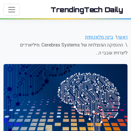
TrendingTech Daily
ראשי
בינה מלאכותית
ההנפקה המוצלחת של Cerebras Systems: מיליארדים
ליצרנית שבבי ה...