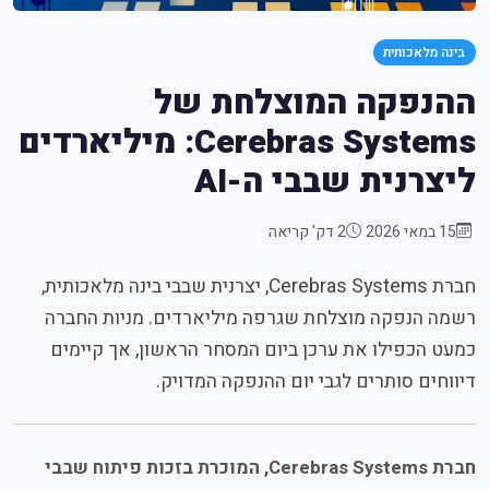
בינה מלאכותית
ההנפקה המוצלחת של
Cerebras Systems: מיליארדים
ליצרנית שבבי ה-AI
15 במאי 2026
2 דק' קריאה
חברת Cerebras Systems, יצרנית שבבי בינה מלאכותית,
רשמה הנפקה מוצלחת שגרפה מיליארדים. מניות החברה
כמעט הכפילו את ערכן ביום המסחר הראשון, אך קיימים
דיווחים סותרים לגבי יום ההנפקה המדויק.
חברת Cerebras Systems, המוכרת בזכות פיתוח שבבי