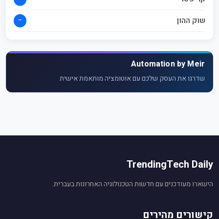
→
שוק ההון
Automation by Meir
שדרגו את העסק שלכם עם אוטומציה מותאמת אישית
TrendingTech Daily
הישארו מעודכנים עם חדשות הטכנולוגיה האחרונות בעברית.
קישורים מהירים