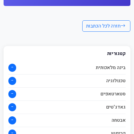
חזרה לכל הכתבות
קטגוריות
→
בינה מלאכותית
→
טכנולוגיה
→
סטארטאפים
→
גאדג'טים
→
אבטחה
→
קריפטו