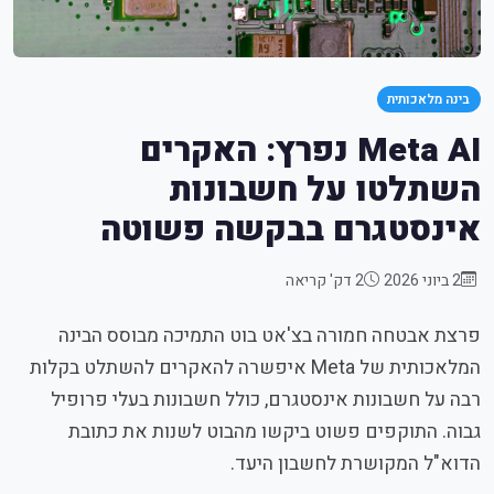
בינה מלאכותית
Meta AI נפרץ: האקרים
השתלטו על חשבונות
אינסטגרם בבקשה פשוטה
2 ביוני 2026
2 דק' קריאה
פרצת אבטחה חמורה בצ'אט בוט התמיכה מבוסס הבינה
המלאכותית של Meta איפשרה להאקרים להשתלט בקלות
רבה על חשבונות אינסטגרם, כולל חשבונות בעלי פרופיל
גבוה. התוקפים פשוט ביקשו מהבוט לשנות את כתובת
הדוא"ל המקושרת לחשבון היעד.