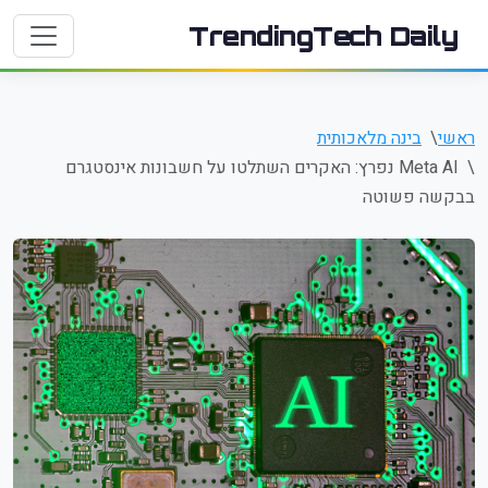
TrendingTech Daily
ראשי
בינה מלאכותית
Meta AI נפרץ: האקרים השתלטו על חשבונות אינסטגרם
בבקשה פשוטה