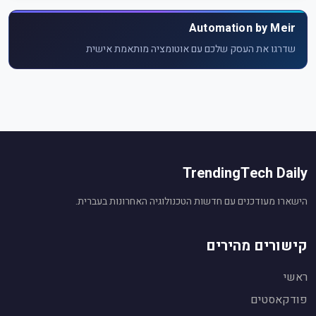
Automation by Meir
שדרגו את העסק שלכם עם אוטומציה מותאמת אישית
TrendingTech Daily
הישארו מעודכנים עם חדשות הטכנולוגיה האחרונות בעברית.
קישורים מהירים
ראשי
פודקאסטים