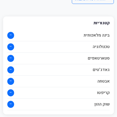
קטגוריות
→
בינה מלאכותית
→
טכנולוגיה
→
סטארטאפים
→
גאדג'טים
→
אבטחה
→
קריפטו
→
שוק ההון