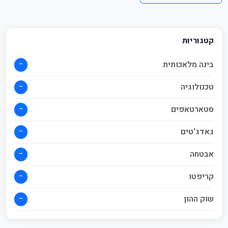
קטגוריות
→
בינה מלאכותית
→
טכנולוגיה
→
סטארטאפים
→
גאדג'טים
→
אבטחה
→
קריפטו
→
שוק ההון