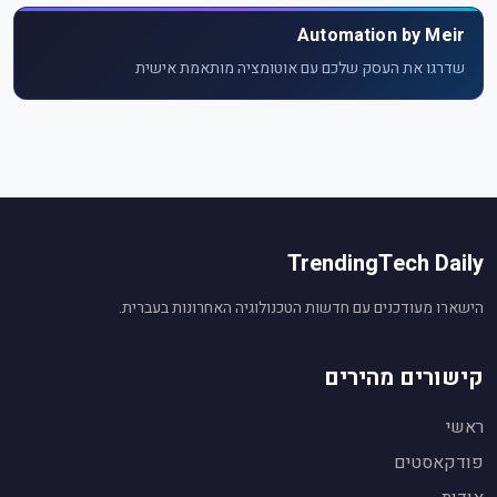
Automation by Meir
שדרגו את העסק שלכם עם אוטומציה מותאמת אישית
TrendingTech Daily
הישארו מעודכנים עם חדשות הטכנולוגיה האחרונות בעברית.
קישורים מהירים
ראשי
פודקאסטים
עוזר חדשות טכנולוגיה