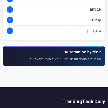
→
אבטחה
→
קריפטו
→
שוק ההון
Automation by Meir
שדרגו את העסק שלכם עם אוטומציה מותאמת אישית
TrendingTech Daily