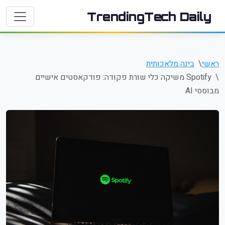
TrendingTech Daily
ראשי
בינה מלאכותית
Spotify משיקה כלי שורת פקודה: פודקאסטים אישיים
מבוססי AI