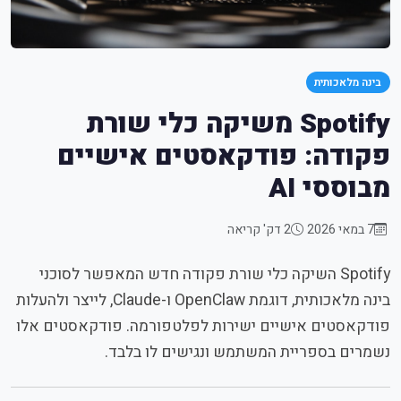
בינה מלאכותית
Spotify משיקה כלי שורת
פקודה: פודקאסטים אישיים
מבוססי AI
7 במאי 2026
2 דק' קריאה
Spotify השיקה כלי שורת פקודה חדש המאפשר לסוכני
בינה מלאכותית, דוגמת OpenClaw ו-Claude, לייצר ולהעלות
פודקאסטים אישיים ישירות לפלטפורמה. פודקאסטים אלו
נשמרים בספריית המשתמש ונגישים לו בלבד.