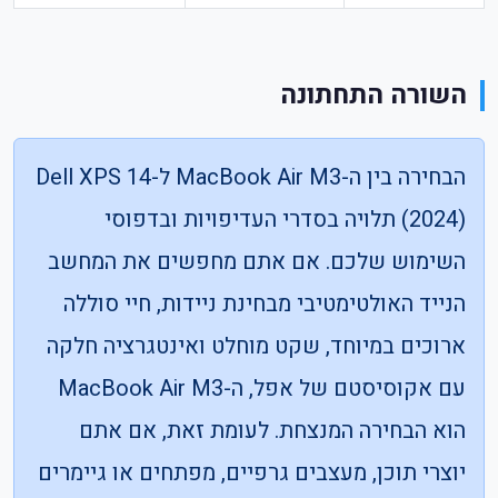
השורה התחתונה
הבחירה בין ה-MacBook Air M3 ל-Dell XPS 14
(2024) תלויה בסדרי העדיפויות ובדפוסי
השימוש שלכם. אם אתם מחפשים את המחשב
הנייד האולטימטיבי מבחינת ניידות, חיי סוללה
ארוכים במיוחד, שקט מוחלט ואינטגרציה חלקה
עם אקוסיסטם של אפל, ה-MacBook Air M3
הוא הבחירה המנצחת. לעומת זאת, אם אתם
יוצרי תוכן, מעצבים גרפיים, מפתחים או גיימרים