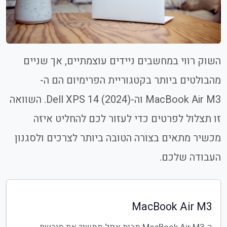
השוק רווי במחשבים ניידים עוצמתיים, אך שניים
מהבולטים ביותר בקטגוריית הפרימיום הם ה-
MacBook Air M3 וה-Dell XPS 14 (2024). השוואה
זו תצלול לפרטים כדי לעזור לכם להחליט איזה
מכשיר מתאים בצורה הטובה ביותר לצרכים ולסגנון
העבודה שלכם.
MacBook Air M3