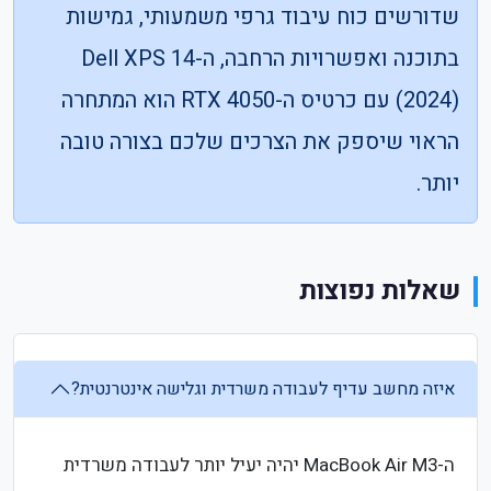
שדורשים כוח עיבוד גרפי משמעותי, גמישות
בתוכנה ואפשרויות הרחבה, ה-Dell XPS 14
(2024) עם כרטיס ה-RTX 4050 הוא המתחרה
הראוי שיספק את הצרכים שלכם בצורה טובה
יותר.
שאלות נפוצות
איזה מחשב עדיף לעבודה משרדית וגלישה אינטרנטית?
ה-MacBook Air M3 יהיה יעיל יותר לעבודה משרדית