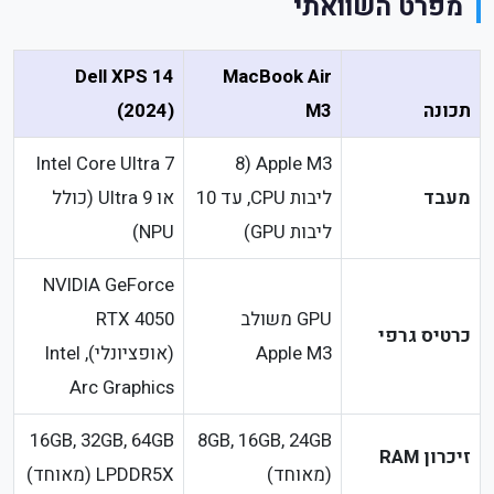
מפרט השוואתי
Dell XPS 14
MacBook Air
תכונה
M3
(2024)
Intel Core Ultra 7
Apple M3 (8
מעבד
ליבות CPU, עד 10
או Ultra 9 (כולל
ליבות GPU)
NPU)
NVIDIA GeForce
GPU משולב
RTX 4050
כרטיס גרפי
Apple M3
(אופציונלי), Intel
Arc Graphics
16GB, 32GB, 64GB
8GB, 16GB, 24GB
זיכרון RAM
(מאוחד)
LPDDR5X (מאוחד)