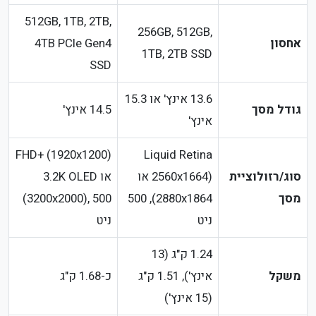
512GB, 1TB, 2TB,
256GB, 512GB,
אחסון
4TB PCIe Gen4
1TB, 2TB SSD
SSD
13.6 אינץ' או 15.3
גודל מסך
14.5 אינץ'
אינץ'
FHD+ (1920x1200)
Liquid Retina
סוג/רזולוציית
(2560x1664 או
או 3.2K OLED
מסך
2880x1864), 500
(3200x2000), 500
ניט
ניט
1.24 ק"ג (13
משקל
אינץ'), 1.51 ק"ג
כ-1.68 ק"ג
(15 אינץ')