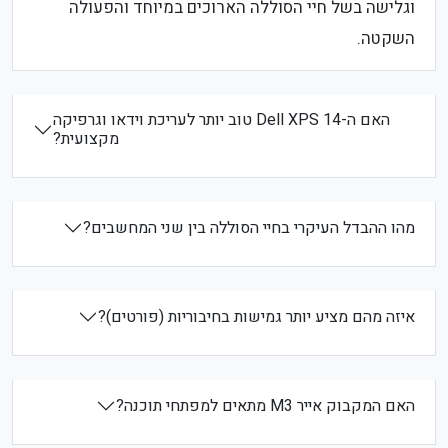
וגלישה בשל חיי הסוללה הארוכים במיוחד והפעולה
השקטה.
האם ה-Dell XPS 14 טוב יותר לעריכת וידאו וגרפיקה
מקצועית?
מהו ההבדל העיקרי בחיי הסוללה בין שני המחשבים?
איזה מהם מציע יותר גמישות בחיבוריות (פורטים)?
האם המקבוק אייר M3 מתאים למפתחי תוכנה?