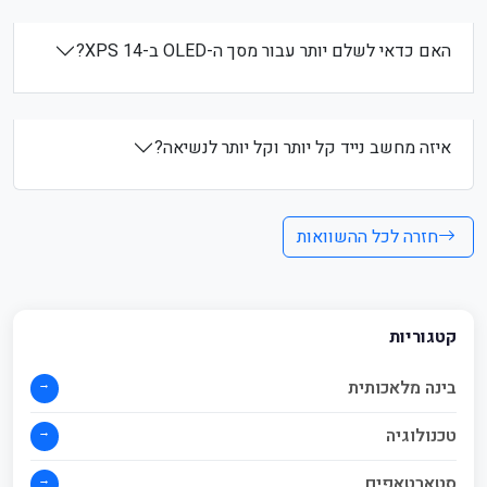
האם כדאי לשלם יותר עבור מסך ה-OLED ב-XPS 14?
איזה מחשב נייד קל יותר וקל יותר לנשיאה?
חזרה לכל ההשוואות
קטגוריות
→
בינה מלאכותית
→
טכנולוגיה
→
סטארטאפים