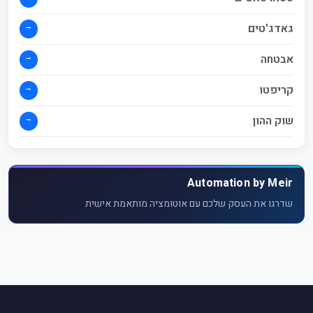
→
גאדג'טים
→
אבטחה
→
קריפטו
→
שוק ההון
Automation by Meir
שדרגו את העסק שלכם עם אוטומציה מותאמת אישית