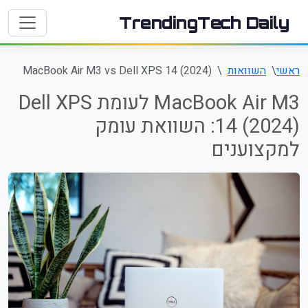
TrendingTech Daily
ראשי
השוואות
MacBook Air M3 vs Dell XPS 14 (2024)
MacBook Air M3 לעומת Dell XPS
14 (2024): השוואת עומק
למקצוענים