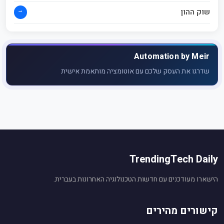
→
שוק ההון
Automation by Meir
שדרגו את העסק שלכם עם אוטומציה מותאמת אישית
TrendingTech Daily
הישארו מעודכנים עם חדשות הטכנולוגיה האחרונות בעברית.
קישורים מהירים