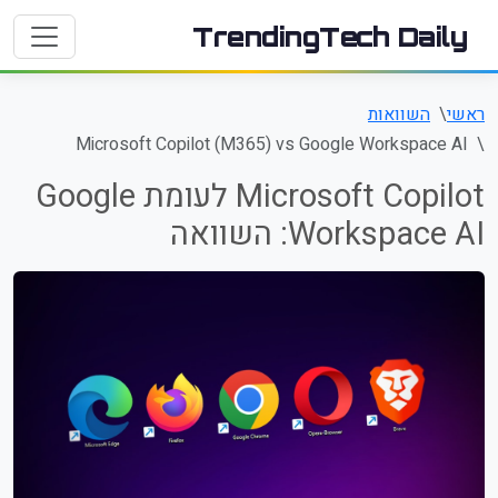
TrendingTech Daily
ראשי
השוואות
Microsoft Copilot (M365) vs Google Workspace AI
Microsoft Copilot לעומת Google
Workspace AI: השוואה