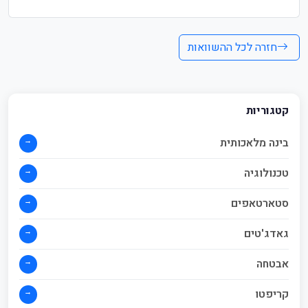
חזרה לכל ההשוואות
קטגוריות
→
בינה מלאכותית
→
טכנולוגיה
→
סטארטאפים
→
גאדג'טים
→
אבטחה
→
קריפטו