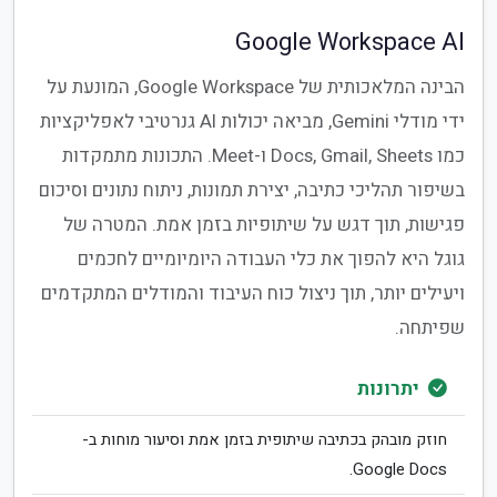
Google Workspace AI
הבינה המלאכותית של Google Workspace, המונעת על
ידי מודלי Gemini, מביאה יכולות AI גנרטיבי לאפליקציות
כמו Docs, Gmail, Sheets ו-Meet. התכונות מתמקדות
בשיפור תהליכי כתיבה, יצירת תמונות, ניתוח נתונים וסיכום
פגישות, תוך דגש על שיתופיות בזמן אמת. המטרה של
גוגל היא להפוך את כלי העבודה היומיומיים לחכמים
ויעילים יותר, תוך ניצול כוח העיבוד והמודלים המתקדמים
שפיתחה.
יתרונות
חוזק מובהק בכתיבה שיתופית בזמן אמת וסיעור מוחות ב-
Google Docs.