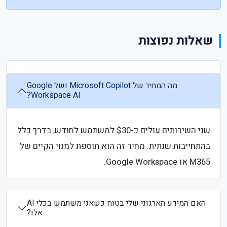
שאלות נפוצות
מה המחיר של Microsoft Copilot ושל Google
Workspace AI?
שני השירותים עולים כ-$30 למשתמש לחודש, בדרך כלל
בהתחייבות שנתית. מחיר זה הוא תוספת למנוי הקיים של
M365 או Google Workspace.
האם המידע הארגוני שלי בטוח כשאני משתמש בכלי AI
אלו?