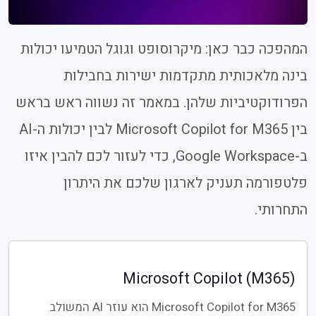
המהפכה כבר כאן: מיקרוסופט וגוגל הטמיעו יכולות
בינה מלאכותית מתקדמות ישירות בחבילות
הפרודוקטיביות שלהן. במאמר זה נשווה ראש בראש
בין Microsoft Copilot for M365 לבין יכולות ה-AI
ב-Google Workspace, כדי לעזור לכם להבין איזו
פלטפורמה תעניק לארגון שלכם את היתרון
התחרותי.
Microsoft Copilot (M365)
Microsoft Copilot for M365 הוא עוזר AI המשולב