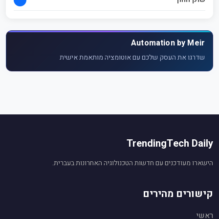
Automation by Meir
שדרגו את העסק שלכם עם אוטומציה מותאמת אישית
TrendingTech Daily
הישארו מעודכנים עם חדשות הטכנולוגיה האחרונות בעברית.
קישורים מהירים
ראשי