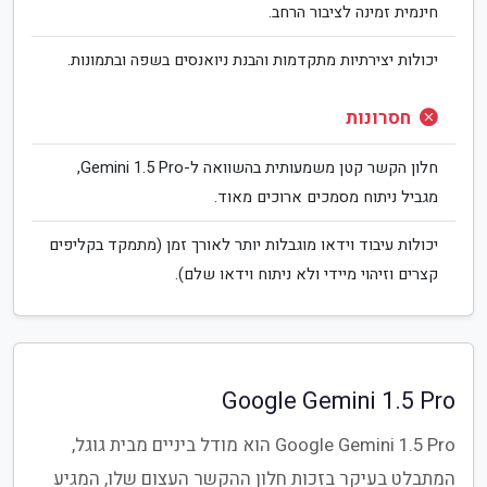
חינמית זמינה לציבור הרחב.
יכולות יצירתיות מתקדמות והבנת ניואנסים בשפה ובתמונות.
חסרונות
חלון הקשר קטן משמעותית בהשוואה ל-Gemini 1.5 Pro,
מגביל ניתוח מסמכים ארוכים מאוד.
יכולות עיבוד וידאו מוגבלות יותר לאורך זמן (מתמקד בקליפים
קצרים וזיהוי מיידי ולא ניתוח וידאו שלם).
Google Gemini 1.5 Pro
Google Gemini 1.5 Pro הוא מודל ביניים מבית גוגל,
המתבלט בעיקר בזכות חלון ההקשר העצום שלו, המגיע