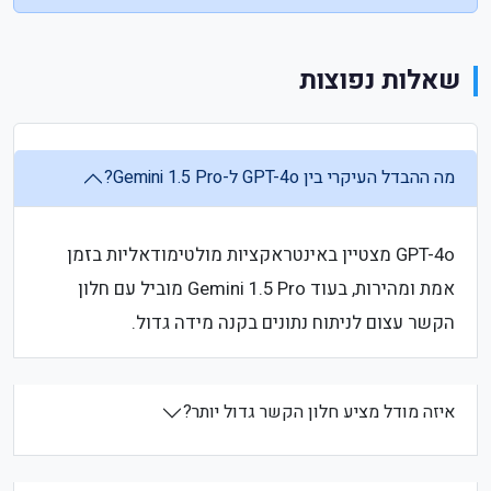
שאלות נפוצות
מה ההבדל העיקרי בין GPT-4o ל-Gemini 1.5 Pro?
GPT-4o מצטיין באינטראקציות מולטימודאליות בזמן
אמת ומהירות, בעוד Gemini 1.5 Pro מוביל עם חלון
הקשר עצום לניתוח נתונים בקנה מידה גדול.
איזה מודל מציע חלון הקשר גדול יותר?