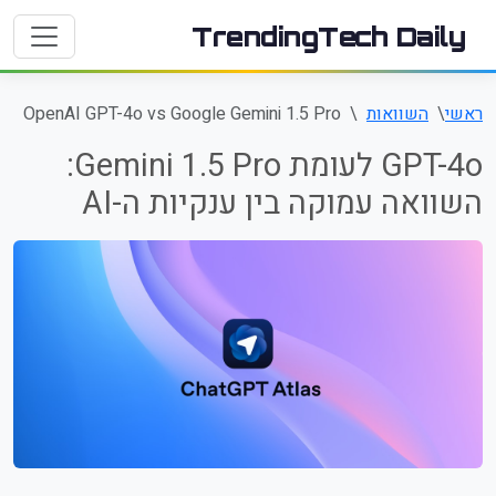
TrendingTech Daily
ראשי
השוואות
OpenAI GPT-4o vs Google Gemini 1.5 Pro
GPT-4o לעומת Gemini 1.5 Pro:
השוואה עמוקה בין ענקיות ה-AI