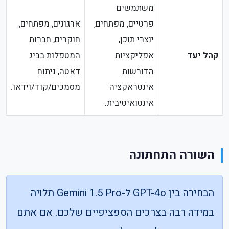
משתמשים
פרטיים, מפתחים,
ארגונים, מפתחים,
יוצרי תוכן,
חוקרים, חברות
קהל יעד
אפליקציות
המטפלות בביג
הדורשות
דאטה, ניתוח
אינטראקציה
מסמכים/קוד/וידאו.
אינטואיטיבית.
השורה התחתונה
הבחירה בין GPT-4o ל-Gemini 1.5 Pro תלויה
במידה רבה בצרכים הספציפיים שלכם. אם אתם