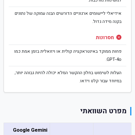
למשימות מורכבות.
אידיאלי ליישומים ארגוניים הדורשים הבנה עמוקה של נתונים
בקנה מידה גדול.
חסרונות
פחות ממוקד באינטראקציה קולית או ויזואלית בזמן אמת כמו
GPT-4o.
העלות לשימוש בחלון ההקשר המלא יכולה להיות גבוהה יותר,
במיוחד עבור קלט וידאו.
מפרט השוואתי
Google Gemini