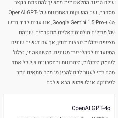
עולם הבינה המלאכותית ממשיך להתפתח בקצב
מסחרר, ועם ההשקות האחרונות של OpenAI GPT-
4o ו-Google Gemini 1.5 Pro, אנו עדים לדור חדש
של מודלים מולטימודאליים מתקדמים. שניהם
מציעים יכולות יוצאות דופן, אך עם דגשים שונים
המיועדים לקהלי יעד מגוונים. בהשוואה זו, נצלול
לעומק היכולות, היתרונות והחסרונות של כל אחד
מהם כדי לעזור לכם להבין מי מהם מתאים יותר
לפרויקט או לשימוש הבא שלכם.
OpenAI GPT-4o