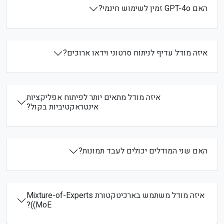
האם GPT-4o זמין לשימוש חינמי?
איזה מודל עדיף לניתוח סרטוני וידאו ארוכים?
איזה מודל מתאים יותר לפיתוח אפליקציות
אינטראקטיביות בקול?
האם שני המודלים יכולים לעבד תמונות?
איזה מודל משתמש בארכיטקטורת Mixture-of-Experts
(MoE)?