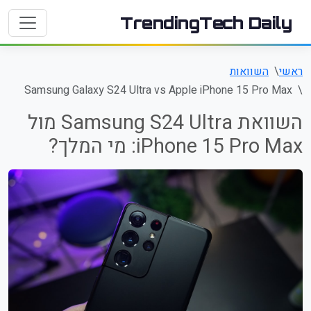
TrendingTech Daily
ראשי
השוואות
Samsung Galaxy S24 Ultra vs Apple iPhone 15 Pro Max
השוואת Samsung S24 Ultra מול
iPhone 15 Pro Max: מי המלך?