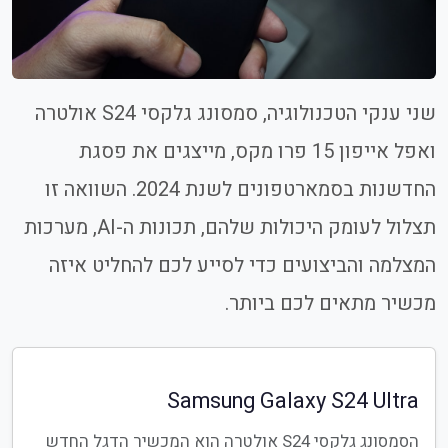
שני ענקי הטכנולוגיה, סמסונג גלקסי S24 אולטרה
ואפל אייפון 15 פרו מקס, מייצגים את פסגת
החדשנות בסמארטפונים לשנת 2024. השוואה זו
תצלול לעומק היכולות שלהם, תכונות ה-AI, מערכות
המצלמה והביצועים כדי לסייע לכם להחליט איזה
מכשיר מתאים לכם ביותר.
Samsung Galaxy S24 Ultra
הסמסונג גלקסי S24 אולטרה הוא המכשיר הדגל החדש