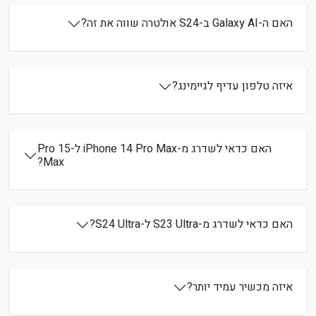
האם ה-Galaxy AI ב-S24 אולטרה שווה את זה?
איזה טלפון עדיף לגיימינג?
האם כדאי לשדרג מ-iPhone 14 Pro Max ל-15 Pro
Max?
האם כדאי לשדרג מ-S23 Ultra ל-S24 Ultra?
איזה מכשיר עמיד יותר?