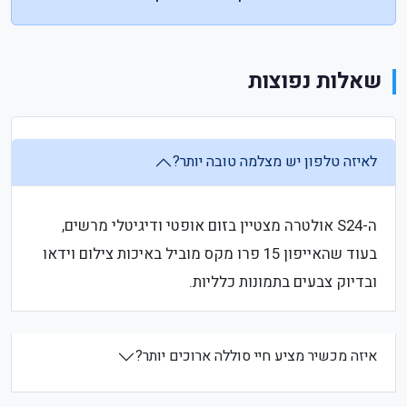
שאלות נפוצות
לאיזה טלפון יש מצלמה טובה יותר?
ה-S24 אולטרה מצטיין בזום אופטי ודיגיטלי מרשים,
בעוד שהאייפון 15 פרו מקס מוביל באיכות צילום וידאו
ובדיוק צבעים בתמונות כלליות.
איזה מכשיר מציע חיי סוללה ארוכים יותר?