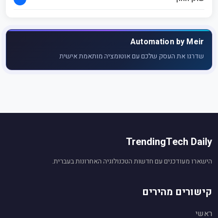
Automation by Meir
שדרגו את העסק שלכם עם אוטומציה מותאמת אישית
TrendingTech Daily
הישארו מעודכנים עם חדשות הטכנולוגיה האחרונות בעברית.
קישורים מהירים
ראשי