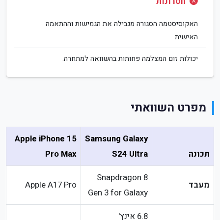
חסרונות
האקוסיסטמה הסגורה מגבילה את הגמישות וההתאמה
האישית.
יכולות זום המצלמה פחותות בהשוואה למתחרה.
מפרט השוואתי
Apple iPhone 15
Samsung Galaxy
תכונה
S24 Ultra
Pro Max
Snapdragon 8
מעבד
Apple A17 Pro
Gen 3 for Galaxy
6.8 אינץ'