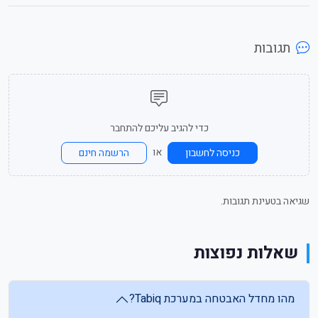
תגובות
כדי להגיב עליכם להתחבר
או
כניסה לחשבון
הרשמה חינם
שגיאה בטעינת תגובות.
שאלות נפוצות
מהו מחדל האבטחה במערכת Tabiq?