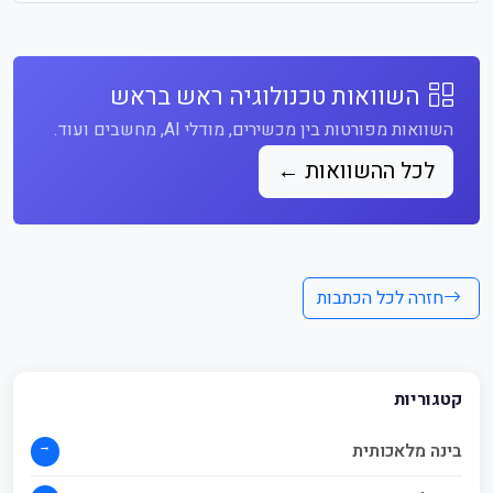
השוואות טכנולוגיה ראש בראש
השוואות מפורטות בין מכשירים, מודלי AI, מחשבים ועוד.
לכל ההשוואות ←
חזרה לכל הכתבות
קטגוריות
→
בינה מלאכותית