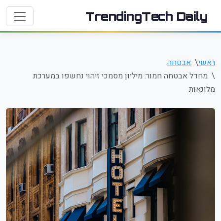
TrendingTech Daily
ראשי
אבטחה
מחדל אבטחה חמור: מיליון מסמכי זיהוי נחשפו במערכת
מלונאות