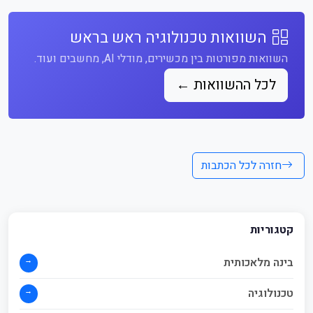
השוואות טכנולוגיה ראש בראש
השוואות מפורטות בין מכשירים, מודלי AI, מחשבים ועוד.
לכל ההשוואות ←
חזרה לכל הכתבות
קטגוריות
→
בינה מלאכותית
→
טכנולוגיה