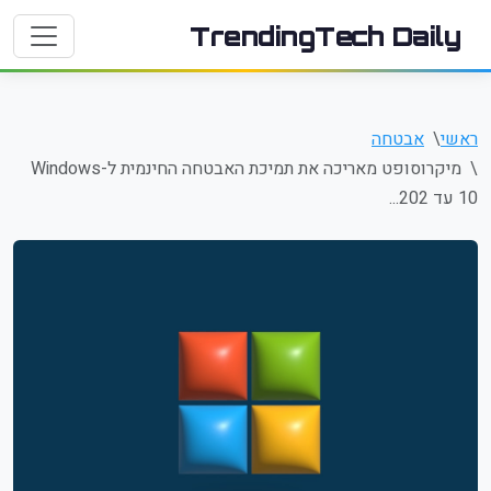
TrendingTech Daily
ראשי
אבטחה
מיקרוסופט מאריכה את תמיכת האבטחה החינמית ל-Windows
10 עד 202...