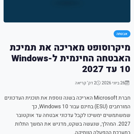
אבטחה
מיקרוסופט מאריכה את תמיכת
האבטחה החינמית ל-Windows
10 עד 2027
26 ביוני 2026
2 דק' קריאה
חברת Microsoft האריכה בשנה נוספת את תוכנית העדכונים
המורחבים (ESU) בחינם עבור Windows 10, כך
שמשתמשים ימשיכו לקבל עדכוני אבטחה עד אוקטובר
2027. המהלך, שנעשה בשקט, מדגיש את המשך התלות
במערכת ההפעלה הוותיקה.