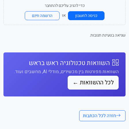
כדי להגיב עליכם להתחבר
או
כניסה לחשבון
הרשמה חינם
שגיאה בטעינת תגובות.
השוואות טכנולוגיה ראש בראש
השוואות מפורטות בין מכשירים, מודלי AI, מחשבים ועוד.
לכל ההשוואות ←
חזרה לכל הכתבות