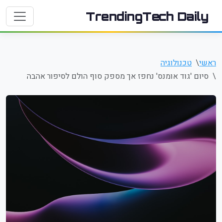
TrendingTech Daily
ראשי
טכנולוגיה
סיום 'גוד אומנס' נחפז אך מספק סוף הולם לסיפור אהבה