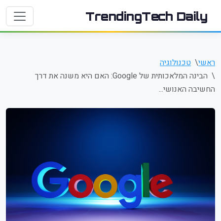
TrendingTech Daily
ראשי
טכנולוגיה
הבינה המלאכותית של Google: האם היא משנה את דרך
החשיבה האנושי...