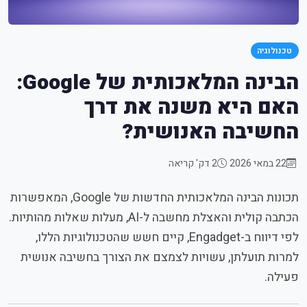
טכנולוגיה
הבינה המלאכותית של Google:
האם היא משנה את דרך
החשיבה האנושית?
22 במאי 2026
2 דק' קריאה
תכונות הבינה המלאכותית החדשות של Google, המאפשרות
הכתבה קולית והאצלת מחשבה ל-AI, מעלות שאלות מהותיות.
לפי דיווח ב-Engadget, קיים חשש שהטכנולוגיות הללו,
למרות תועלתן, עשויות לצמצם את הצורך בחשיבה אנושית
פעילה.