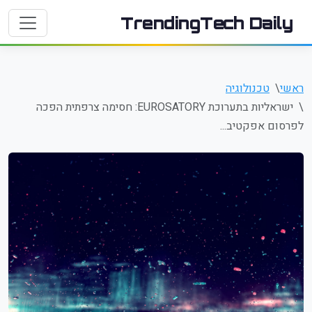
TrendingTech Daily
ראשי
טכנולוגיה
ישראליות בתערוכת EUROSATORY: חסימה צרפתית הפכה
לפרסום אפקטיב...