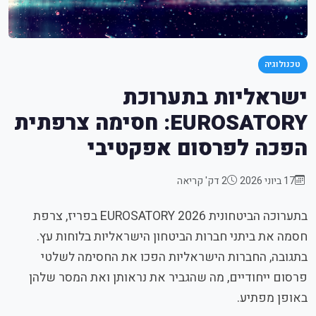
טכנולוגיה
ישראליות בתערוכת
EUROSATORY: חסימה צרפתית
הפכה לפרסום אפקטיבי
17 ביוני 2026
2 דק' קריאה
בתערוכה הביטחונית EUROSATORY 2026 בפריז, צרפת
חסמה את ביתני חברות הביטחון הישראליות בלוחות עץ.
בתגובה, החברות הישראליות הפכו את החסימה לשלטי
פרסום ייחודיים, מה שהגביר את נראותן ואת המסר שלהן
באופן מפתיע.