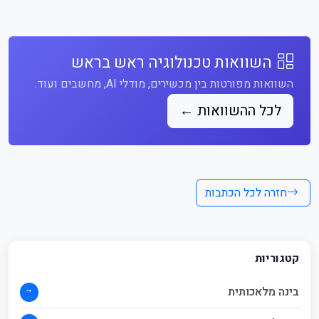
השוואות טכנולוגיה ראש בראש
השוואות מפורטות בין מכשירים, מודלי AI, מחשבים ועוד.
לכל ההשוואות ←
חזרה לכל הכתבות
קטגוריות
→
בינה מלאכותית