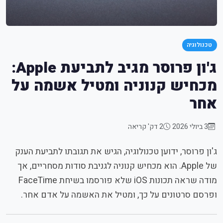
טכנולוגיה
ג'ון פרוסר מגיב לתביעת Apple:
מכחיש קנוניה ומטיל אשמה על
אחר
3 ביולי 2026
2 דק' קריאה
ג'ון פרוסר, ידוען טכנולוגיה, הגיש את תגובתו לתביעת הענק
של Apple. הוא מכחיש קנוניה לגניבת סודות מסחריים, אך
מודה שראה תכונות iOS שלא פורסמו בשיחת FaceTime
ופרסם סרטונים על כך, ומטיל את האשמה על אדם אחר.