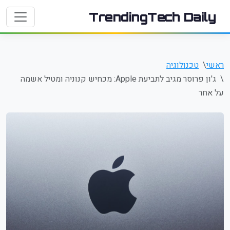
TrendingTech Daily
ראשי
טכנולוגיה
ג'ון פרוסר מגיב לתביעת Apple: מכחיש קנוניה ומטיל אשמה
על אחר