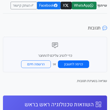
שיתוף:
WhatsApp
X
Facebook
העתק קישור
תגובות
כדי להגיב עליכם להתחבר
או
כניסה לחשבון
הרשמה חינם
שגיאה בטעינת תגובות.
השוואות טכנולוגיה ראש בראש