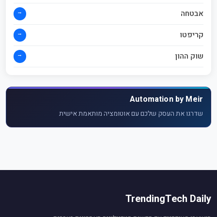
→
אבטחה
→
קריפטו
→
שוק ההון
Automation by Meir
שדרגו את העסק שלכם עם אוטומציה מותאמת אישית
TrendingTech Daily