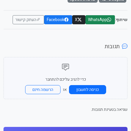
שיתוף:
WhatsApp
X
Facebook
העתק קישור
תגובות
כדי להגיב עליכם להתחבר
או
כניסה לחשבון
הרשמה חינם
שגיאה בטעינת תגובות.