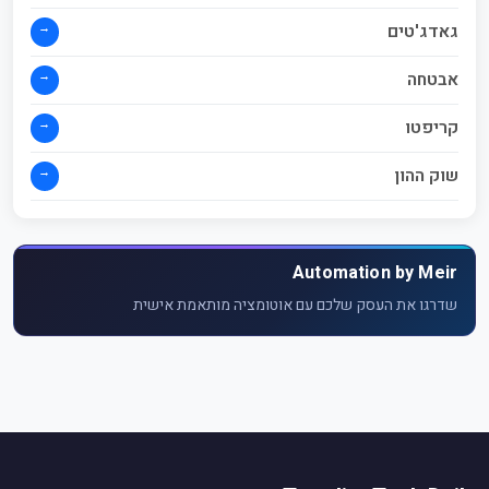
→
גאדג'טים
→
אבטחה
→
קריפטו
→
שוק ההון
Automation by Meir
שדרגו את העסק שלכם עם אוטומציה מותאמת אישית