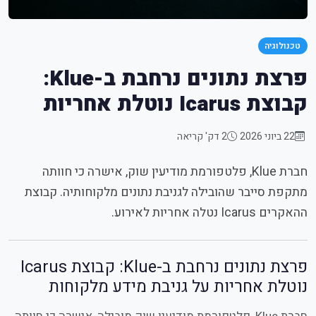
טכנולוגיה
פרצת נתונים נרחבת ב-Klue:
קבוצת Icarus נוטלת אחריות
22 ביוני 2026
2 דק' קריאה
חברת Klue, פלטפורמת מודיעין שוק, אישרה כי חוותה
מתקפת סייבר שהובילה לגניבת נתונים מלקוחותיה. קבוצת
ההאקרים Icarus נטלה אחריות לאירוע.
פרצת נתונים נרחבת ב-Klue: קבוצת Icarus
נוטלת אחריות על גניבת מידע מלקוחות