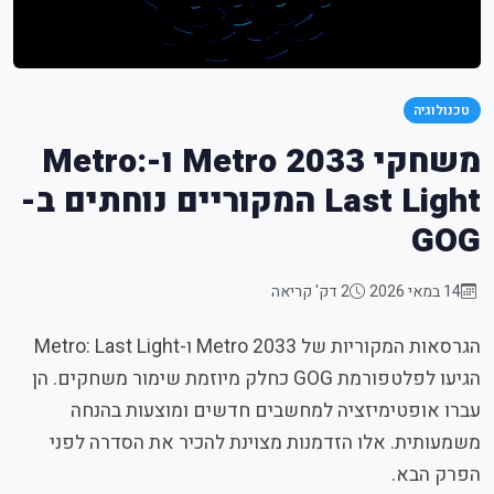
טכנולוגיה
משחקי Metro 2033 ו-Metro:
Last Light המקוריים נוחתים ב-
GOG
14 במאי 2026
2 דק' קריאה
הגרסאות המקוריות של Metro 2033 ו-Metro: Last Light
הגיעו לפלטפורמת GOG כחלק מיוזמת שימור משחקים. הן
עברו אופטימיזציה למחשבים חדשים ומוצעות בהנחה
משמעותית. אלו הזדמנות מצוינת להכיר את הסדרה לפני
הפרק הבא.