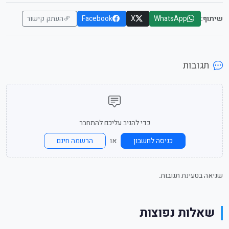
שיתוף:
WhatsApp
X
Facebook
העתק קישור
תגובות
כדי להגיב עליכם להתחבר
או
כניסה לחשבון
הרשמה חינם
שגיאה בטעינת תגובות.
שאלות נפוצות