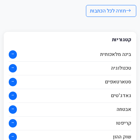
חזרה לכל הכתבות
קטגוריות
→
בינה מלאכותית
→
טכנולוגיה
→
סטארטאפים
→
גאדג'טים
→
אבטחה
→
קריפטו
→
שוק ההון