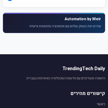
Automation by Meir
שדרגו את העסק שלכם עם אוטומציה מותאמת אישית
TrendingTech Daily
הישארו מעודכנים עם חדשות הטכנולוגיה האחרונות בעברית.
קישורים מהירים
ראשי