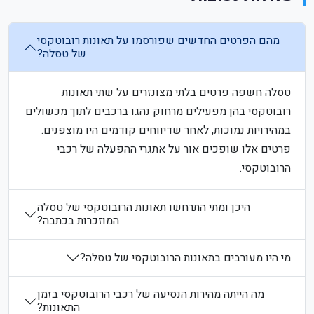
מהם הפרטים החדשים שפורסמו על תאונות רובוטקסי
של טסלה?
טסלה חשפה פרטים בלתי מצונזרים על שתי תאונות
רובוטקסי בהן מפעילים מרחוק נהגו ברכבים לתוך מכשולים
במהירויות נמוכות, לאחר שדיווחים קודמים היו מוצפנים.
פרטים אלו שופכים אור על אתגרי ההפעלה של רכבי
הרובוטקסי.
היכן ומתי התרחשו תאונות הרובוטקסי של טסלה
המוזכרות בכתבה?
מי היו מעורבים בתאונות הרובוטקסי של טסלה?
מה הייתה מהירות הנסיעה של רכבי הרובוטקסי בזמן
התאונות?