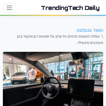
TrendingTech Daily
ראשי
טכנולוגיה
טסלה חושפת פרטים חדשים על תאונות רובוטקסי בהן
מעורבים מפעילי...