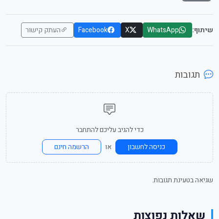
שיתוף:
WhatsApp
X
Facebook
העתק קישור
תגובות
כדי להגיב עליכם להתחבר
או
כניסה לחשבון
הרשמה חינם
שגיאה בטעינת תגובות.
שאלות נפוצות