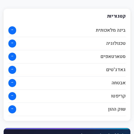
קטגוריות
→
בינה מלאכותית
→
טכנולוגיה
→
סטארטאפים
→
גאדג'טים
→
אבטחה
→
קריפטו
→
שוק ההון