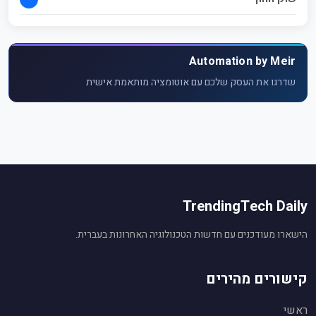
Automation by Meir
שדרגו את העסק שלכם עם אוטומציה מותאמת אישית
TrendingTech Daily
הישארו מעודכנים עם חדשות הטכנולוגיה האחרונות בעברית.
קישורים מהירים
ראשי